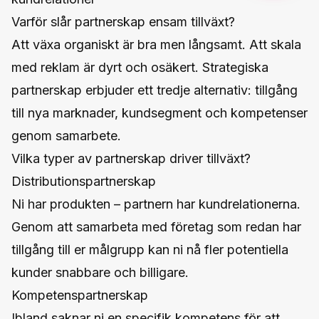
Varför slår partnerskap ensam tillväxt?
Att växa organiskt är bra men långsamt. Att skala
med reklam är dyrt och osäkert. Strategiska
partnerskap erbjuder ett tredje alternativ: tillgång
till nya marknader, kundsegment och kompetenser
genom samarbete.
Vilka typer av partnerskap driver tillväxt?
Distributionspartnerskap
Ni har produkten – partnern har kundrelationerna.
Genom att samarbeta med företag som redan har
tillgång till er målgrupp kan ni nå fler potentiella
kunder snabbare och billigare.
Kompetenspartnerskap
Ibland saknar ni en specifik kompetens för att