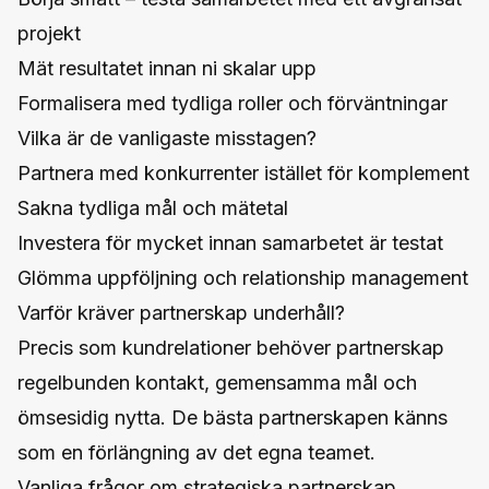
projekt
Mät resultatet innan ni skalar upp
Formalisera med tydliga roller och förväntningar
Vilka är de vanligaste misstagen?
Partnera med konkurrenter istället för komplement
Sakna tydliga mål och mätetal
Investera för mycket innan samarbetet är testat
Glömma uppföljning och relationship management
Varför kräver partnerskap underhåll?
Precis som kundrelationer behöver partnerskap
regelbunden kontakt, gemensamma mål och
ömsesidig nytta. De bästa partnerskapen känns
som en förlängning av det egna teamet.
Vanliga frågor om strategiska partnerskap