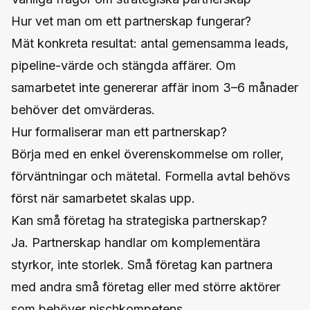
Hur vet man om ett partnerskap fungerar?
Mät konkreta resultat: antal gemensamma leads,
pipeline-värde och stängda affärer. Om
samarbetet inte genererar affär inom 3–6 månader
behöver det omvärderas.
Hur formaliserar man ett partnerskap?
Börja med en enkel överenskommelse om roller,
förväntningar och mätetal. Formella avtal behövs
först när samarbetet skalas upp.
Kan små företag ha strategiska partnerskap?
Ja. Partnerskap handlar om komplementära
styrkor, inte storlek. Små företag kan partnera
med andra små företag eller med större aktörer
som behöver nischkompetens.