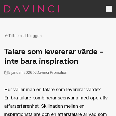
Tillbaka till bloggen
Talare som levererar värde –
inte bara inspiration
5 januari 2026
Davinci Promotion
Hur väljer man en talare som levererar värde?
En bra talare kombinerar scenvana med operativ
affärserfarenhet. Skillnaden mellan en
inspirationstalare och en affärstalare är vad som