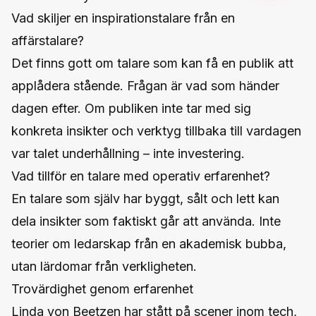
Vad skiljer en inspirationstalare från en
affärstalare?
Det finns gott om talare som kan få en publik att
applådera stående. Frågan är vad som händer
dagen efter. Om publiken inte tar med sig
konkreta insikter och verktyg tillbaka till vardagen
var talet underhållning – inte investering.
Vad tillför en talare med operativ erfarenhet?
En talare som själv har byggt, sålt och lett kan
dela insikter som faktiskt går att använda. Inte
teorier om ledarskap från en akademisk bubba,
utan lärdomar från verkligheten.
Trovärdighet genom erfarenhet
Linda von Beetzen har stått på scener inom tech,