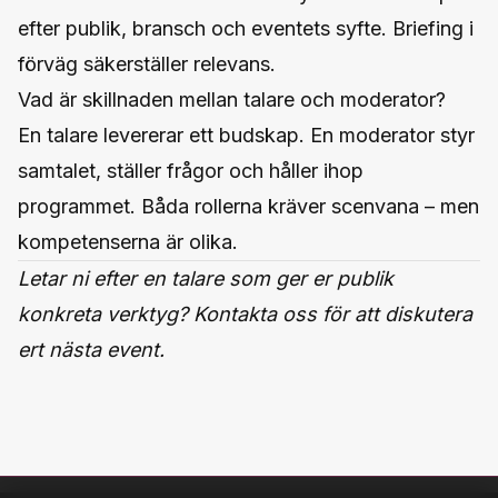
efter publik, bransch och eventets syfte. Briefing i
förväg säkerställer relevans.
Vad är skillnaden mellan talare och moderator?
En talare levererar ett budskap. En moderator styr
samtalet, ställer frågor och håller ihop
programmet. Båda rollerna kräver scenvana – men
kompetenserna är olika.
Letar ni efter en talare som ger er publik
konkreta verktyg?
Kontakta oss
för att diskutera
ert nästa event.