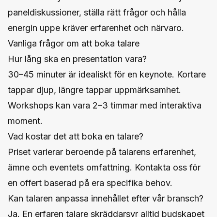
paneldiskussioner, ställa rätt frågor och hålla
energin uppe kräver erfarenhet och närvaro.
Vanliga frågor om att boka talare
Hur lång ska en presentation vara?
30–45 minuter är idealiskt för en keynote. Kortare
tappar djup, längre tappar uppmärksamhet.
Workshops kan vara 2–3 timmar med interaktiva
moment.
Vad kostar det att boka en talare?
Priset varierar beroende på talarens erfarenhet,
ämne och eventets omfattning. Kontakta oss för
en offert baserad på era specifika behov.
Kan talaren anpassa innehållet efter vår bransch?
Ja. En erfaren talare skräddarsyr alltid budskapet