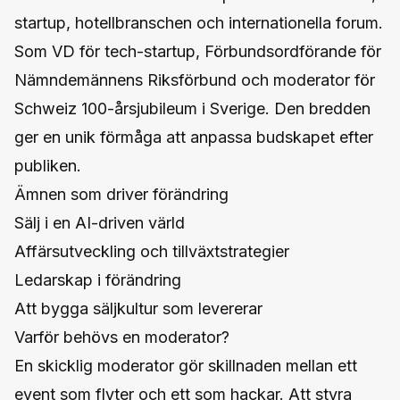
startup, hotellbranschen och internationella forum.
Som VD för tech-startup, Förbundsordförande för
Nämndemännens Riksförbund och moderator för
Schweiz 100-årsjubileum i Sverige. Den bredden
ger en unik förmåga att anpassa budskapet efter
publiken.
Ämnen som driver förändring
Sälj i en AI-driven värld
Affärsutveckling och tillväxtstrategier
Ledarskap i förändring
Att bygga säljkultur som levererar
Varför behövs en moderator?
En skicklig moderator gör skillnaden mellan ett
event som flyter och ett som hackar. Att styra