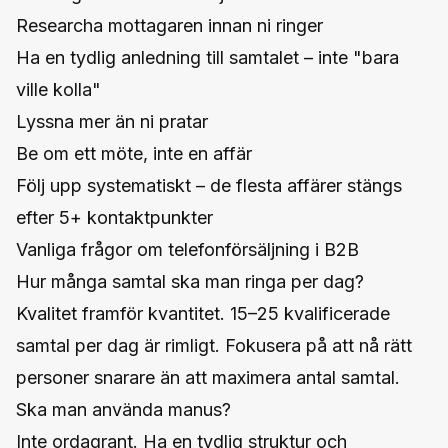
Researcha mottagaren innan ni ringer
Ha en tydlig anledning till samtalet – inte "bara
ville kolla"
Lyssna mer än ni pratar
Be om ett möte, inte en affär
Följ upp systematiskt – de flesta affärer stängs
efter 5+ kontaktpunkter
Vanliga frågor om telefonförsäljning i B2B
Hur många samtal ska man ringa per dag?
Kvalitet framför kvantitet. 15–25 kvalificerade
samtal per dag är rimligt. Fokusera på att nå rätt
personer snarare än att maximera antal samtal.
Ska man använda manus?
Inte ordagrant. Ha en tydlig struktur och