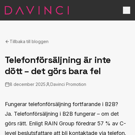
Tillbaka till bloggen
Telefonförsäljning är inte
dött – det görs bara fel
8 december 2025
Davinci Promotion
Fungerar telefonförsäljning fortfarande i B2B?
Ja. Telefonförsäljning i B2B fungerar – om det
görs rätt. Enligt RAIN Group föredrar 57 % av C-
level beslutsfattare att bli kontaktade via telefon.