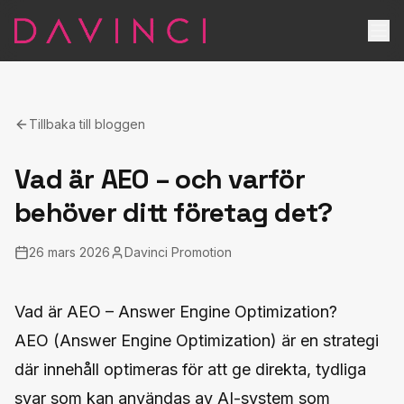
Tillbaka till bloggen
Vad är AEO – och varför
behöver ditt företag det?
26 mars 2026
Davinci Promotion
Vad är AEO – Answer Engine Optimization?
AEO (Answer Engine Optimization) är en strategi
där innehåll optimeras för att ge direkta, tydliga
svar som kan användas av AI-system som