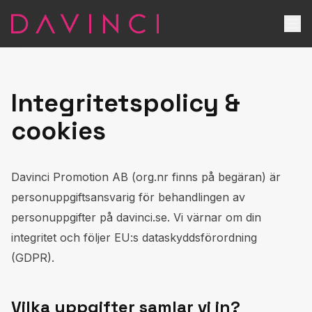
Integritetspolicy &
cookies
Davinci Promotion AB (org.nr finns på begäran) är
personuppgiftsansvarig för behandlingen av
personuppgifter på davinci.se. Vi värnar om din
integritet och följer EU:s dataskyddsförordning
(GDPR).
Vilka uppgifter samlar vi in?