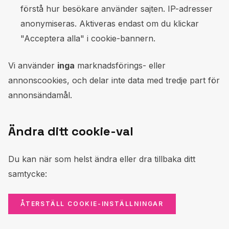
förstå hur besökare använder sajten. IP-adresser
anonymiseras. Aktiveras endast om du klickar
"Acceptera alla" i cookie-bannern.
Vi använder
inga
marknadsförings- eller
annonscookies, och delar inte data med tredje part för
annonsändamål.
Ändra ditt cookie-val
Du kan när som helst ändra eller dra tillbaka ditt
samtycke:
ÅTERSTÄLL COOKIE-INSTÄLLNINGAR