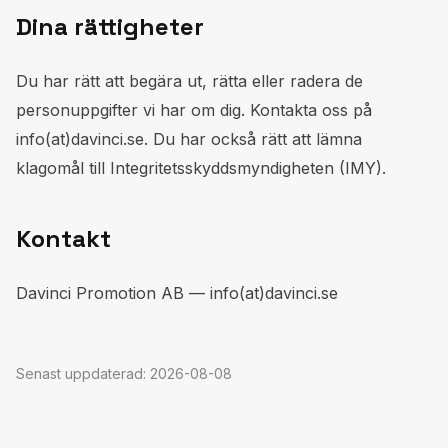
Dina rättigheter
Du har rätt att begära ut, rätta eller radera de
personuppgifter vi har om dig. Kontakta oss på
info(at)davinci.se. Du har också rätt att lämna
klagomål till Integritetsskyddsmyndigheten (IMY).
Kontakt
Davinci Promotion AB — info(at)davinci.se
Senast uppdaterad:
2026-08-08