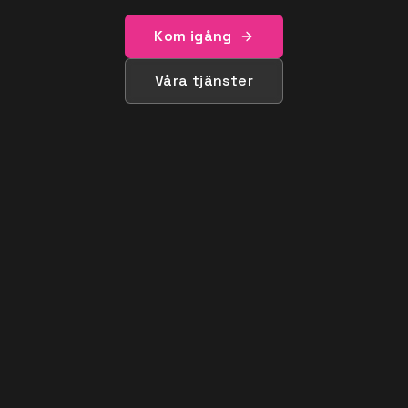
Kom igång
Våra tjänster