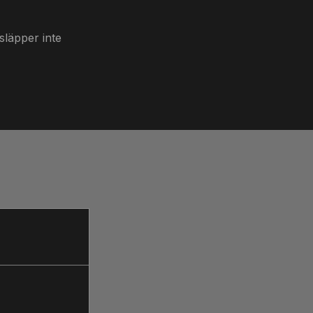
släpper inte